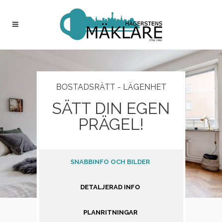
BOSTADSRÄTT - LÄGENHET
SÄTT DIN EGEN
PRÄGEL!
SNABBINFO OCH BILDER
DETALJERAD INFO
PLANRITNINGAR