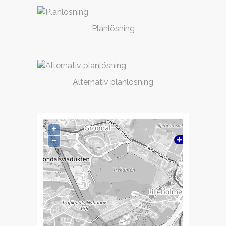
Planlösning
Alternativ planlösning