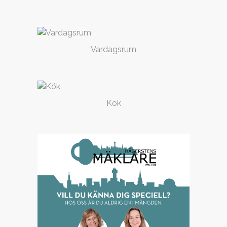
Vardagsrum
Kök