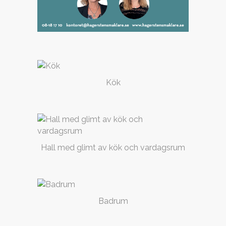
Kök
Hall med glimt av kök och vardagsrum
Badrum