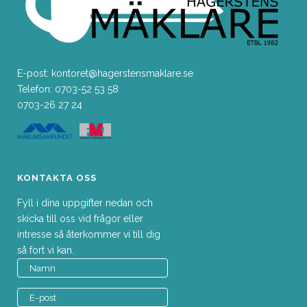
E-post: kontoret@hagerstensmaklare.se
Telefon: 0703-52 53 58
0703-26 27 24
KONTAKTA OSS
Fyll i dina uppgifter nedan och
skicka till oss vid frågor eller
intresse så återkommer vi till dig
så fort vi kan.